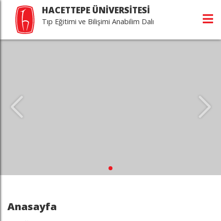
HACETTEPE ÜNİVERSİTESİ
Tıp Eğitimi ve Bilişimi Anabilim Dalı
Anasayfa